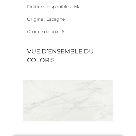
Finitions disponibles : Mat
Origine : Espagne
Groupe de prix : 6
VUE D’ENSEMBLE DU
COLORIS