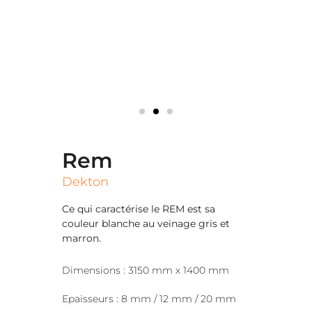
Rem
Dekton
Ce qui caractérise le REM est sa
couleur blanche au veinage gris et
marron.
Dimensions : 3150 mm x 1400 mm
Epaisseurs : 8 mm / 12 mm / 20 mm