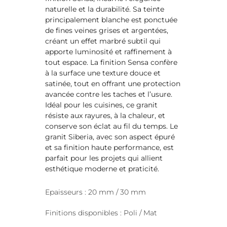
naturelle et la durabilité. Sa teinte
principalement blanche est ponctuée
de fines veines grises et argentées,
créant un effet marbré subtil qui
apporte luminosité et raffinement à
tout espace. La finition Sensa confère
à la surface une texture douce et
satinée, tout en offrant une protection
avancée contre les taches et l’usure.
Idéal pour les cuisines, ce granit
résiste aux rayures, à la chaleur, et
conserve son éclat au fil du temps. Le
granit Siberia, avec son aspect épuré
et sa finition haute performance, est
parfait pour les projets qui allient
esthétique moderne et praticité.
Epaisseurs : 20 mm / 30 mm
Finitions disponibles : Poli / Mat