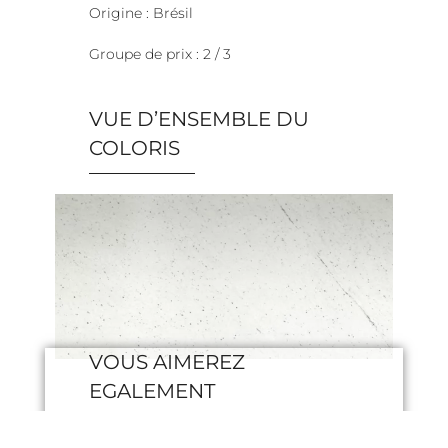
Origine : Brésil
Groupe de prix : 2 / 3
VUE D’ENSEMBLE DU
COLORIS
VOUS AIMEREZ
EGALEMENT