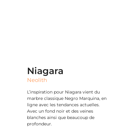
Niagara
Neolith
L’inspiration pour Niagara vient du
marbre classique Negro Marquina, en
ligne avec les tendances actuelles.
Avec un fond noir et des veines
blanches ainsi que beaucoup de
profondeur.