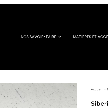
NOS SAVOIR-FAIRE
MATIÈRES ET ACC
Accueil
>
Siber