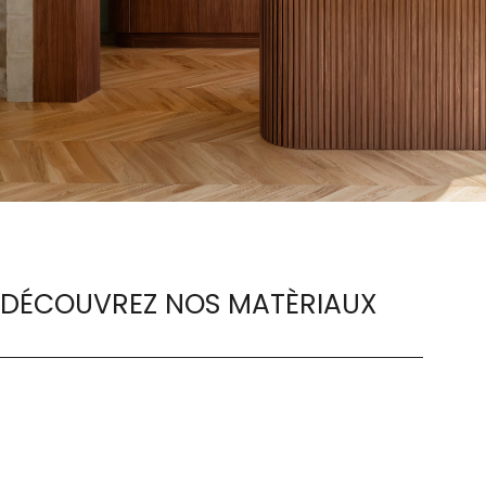
DÉCOUVREZ NOS MATÈRIAUX