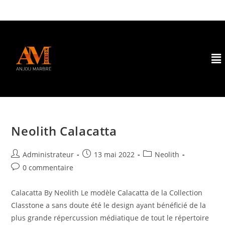
Neolith Calacatta
Administrateur
13 mai 2022
Neolith
0 commentaire
Calacatta By Neolith Le modèle Calacatta de la Collection
Classtone a sans doute été le design ayant bénéficié de la
plus grande répercussion médiatique de tout le répertoire