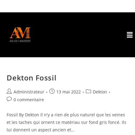
Dekton Fossil
Administrateur
13 mai 2022
Dekton
0 commentaire
Fossil By Dekton Il n'y a rien de plus naturel que les veines
et les taches qui ornent ce matériau sur fond gris foncé. Ils
lui donnent un aspect ancien et…