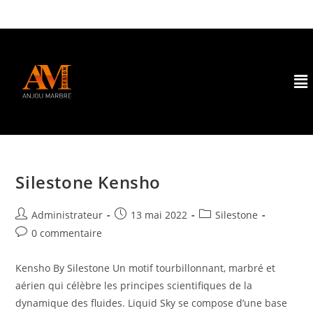
Silestone Kensho
Administrateur
13 mai 2022
Silestone
0 commentaire
Kensho By Silestone Un motif tourbillonnant, marbré et
aérien qui célèbre les principes scientifiques de la
dynamique des fluides. Liquid Sky se compose d’une base