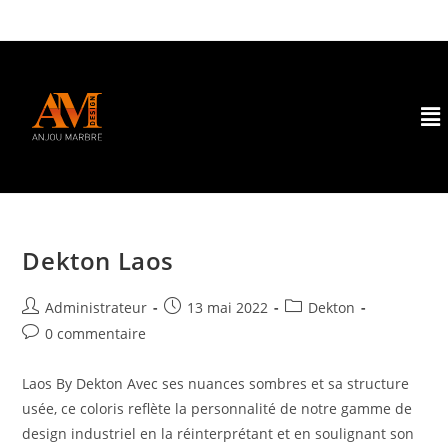
Dekton Laos
Administrateur
13 mai 2022
Dekton
0 commentaire
Laos By Dekton Avec ses nuances sombres et sa structure
usée, ce coloris reflète la personnalité de notre gamme de
design industriel en la réinterprétant et en soulignant son