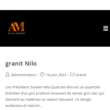
granit Nilo
Administrateur
14 juin 2023
Granit
Lire Précédent Suivant Nilo Quarzite Nilo est un quartzite
brésilien d’un gris profond recouvert de veines gris clair qui
donnent au matériau un aspect mouvant. Ce design
audacieux et naturel…