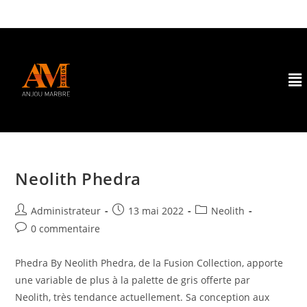
Neolith Phedra
Administrateur
13 mai 2022
Neolith
0 commentaire
Phedra By Neolith Phedra, de la Fusion Collection, apporte
une variable de plus à la palette de gris offerte par
Neolith, très tendance actuellement. Sa conception aux