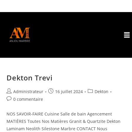
Dekton Trevi
Administrateur
16 juillet 2024
Dekton
0 commentaire
NOS SAVOIR-FAIRE Cuisine Salle de bain Agencement
MATIÈRES Toutes Nos Matières Granit & Quartzite Dekton
Laminam Neolith Silestone Marbre CONTACT Nous