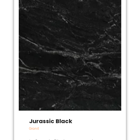
Jurassic Black
Granit