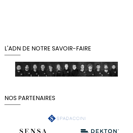
L'ADN DE NOTRE SAVOIR-FAIRE
NOS PARTENAIRES