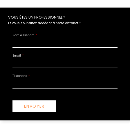
VOUS ÊTES UN PROFESSIONNEL ?
Et vous souhaitez accéder à notre extranet ?
Nom & Prénom
Email
Téléphone
ENVOYER