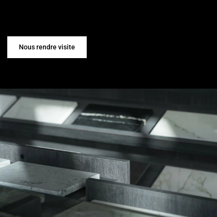
Nous rendre visite