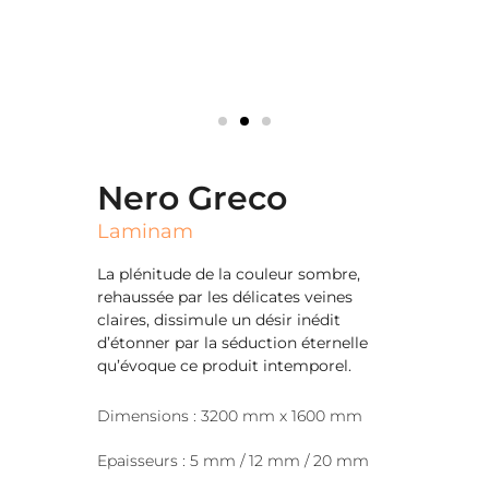
Nero Greco
Laminam
La plénitude de la couleur sombre,
rehaussée par les délicates veines
claires, dissimule un désir inédit
d’étonner par la séduction éternelle
qu’évoque ce produit intemporel.
Dimensions : 3200 mm x 1600 mm
Epaisseurs : 5 mm / 12 mm / 20 mm