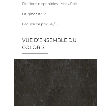
Finitions disponibles : Mat / Poli
Origine : Italie
Groupe de prix : 4 / 5
VUE D’ENSEMBLE DU
COLORIS