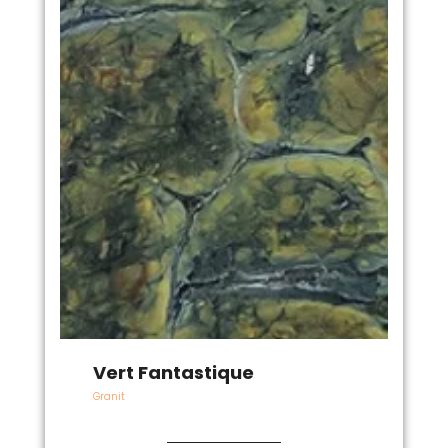
Vert Fantastique
Granit