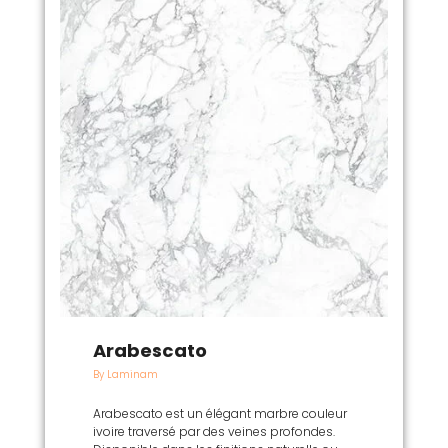
Arabescato
By Laminam
Arabescato est un élégant marbre couleur
ivoire traversé par des veines profondes.