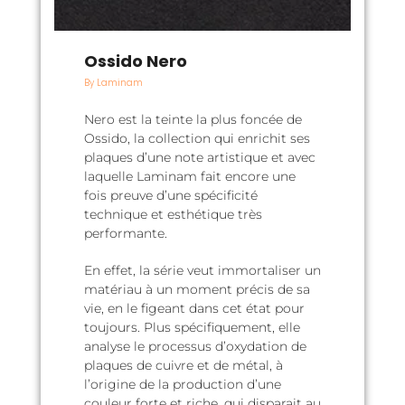
Ossido Nero
By Laminam
Nero est la teinte la plus foncée de
Ossido, la collection qui enrichit ses
plaques d’une note artistique et avec
laquelle Laminam fait encore une
fois preuve d’une spécificité
technique et esthétique très
performante.
En effet, la série veut immortaliser un
matériau à un moment précis de sa
vie, en le figeant dans cet état pour
toujours. Plus spécifiquement, elle
analyse le processus d’oxydation de
plaques de cuivre et de métal, à
l’origine de la production d’une
couleur forte et riche, qui disparait au