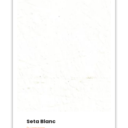
Seta Blanc