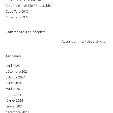
Bloc Prise invisible Rétractable
Cuve Taro 69 C
Cuve Taro 59 C
Commentaires récents
Aucun commentaire à afficher.
Archives
avril 2025
décembre 2024
octobre 2024
juillet 2024
avril 2024
mars 2024
février 2024
janvier 2024
décembre 2023