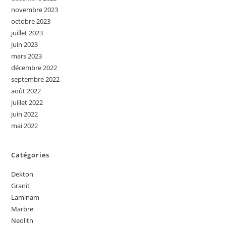
novembre 2023
octobre 2023
juillet 2023
juin 2023
mars 2023
décembre 2022
septembre 2022
août 2022
juillet 2022
juin 2022
mai 2022
Catégories
Dekton
Granit
Laminam
Marbre
Neolith