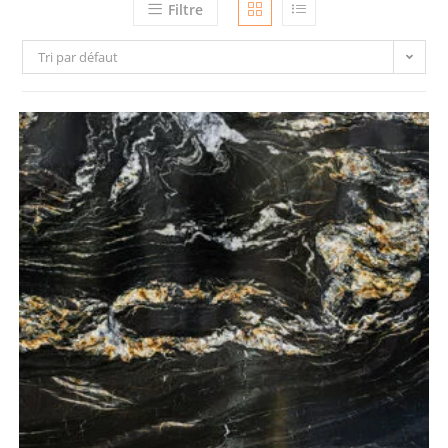
Filtre
Tri par défaut