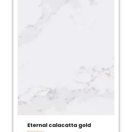
Eternal calacatta gold