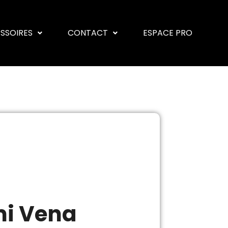
ESSOIRES
CONTACT
ESPACE PRO
i Vena