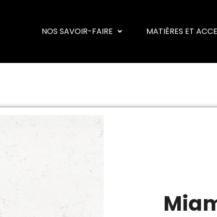
NOS SAVOIR-FAIRE
MATIÈRES ET ACC
Miam