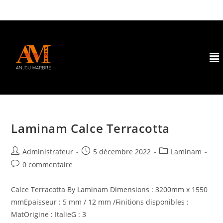
Laminam Calce Terracotta
Administrateur
5 décembre 2022
Laminam
0 commentaire
Calce Terracotta By Laminam Dimensions : 3200mm x 1550
mmEpaisseur : 5 mm / 12 mm /Finitions disponibles :
MatOrigine : ItalieG : 3