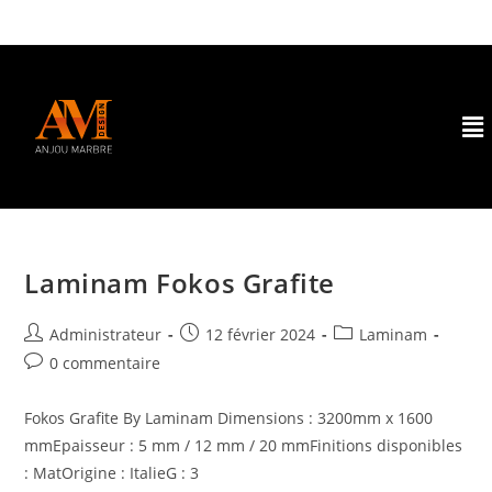
Laminam Fokos Grafite
Administrateur
12 février 2024
Laminam
0 commentaire
Fokos Grafite By Laminam Dimensions : 3200mm x 1600
mmEpaisseur : 5 mm / 12 mm / 20 mmFinitions disponibles
: MatOrigine : ItalieG : 3