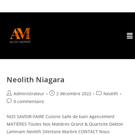
Neolith Niagara
Administrateur
2 décembre 2022
Neolith
0 commentaire
NOS SAVOIR-FAIRE Cuisine Salle de bain Agencement
MATIÈRES Toutes Nos Matières Granit & Quartzite Dekton
Laminam Neolith Silestone Marbre CONTACT Nous