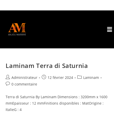
Laminam Terra di Saturnia
Administrateur
12 février 2024
Laminam
0 commentaire
Terra di Saturnia By Laminam Dimensions : 3200mm x 1600
mmEpaisseur : 12 mmFinitions disponibles : MatOrigine :
ItalieG : 4